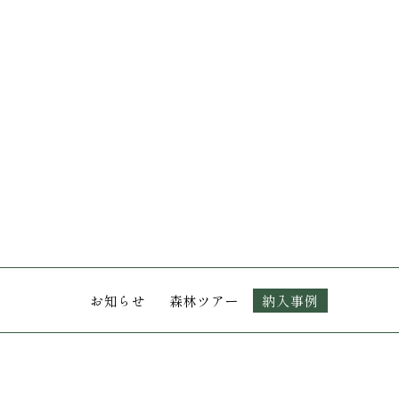
お知らせ
森林ツアー
納入事例