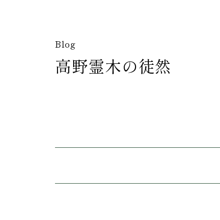
Blog
高野霊木の徒然