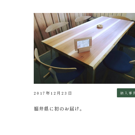
2017年12月23日
納入事
福井県に初のお届け。