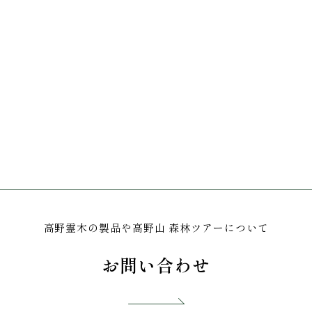
高野霊木の製品や高野山 森林ツアーについて
お問い合わせ