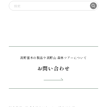
高野霊木の製品や高野山 森林ツアーについて
お問い合わせ